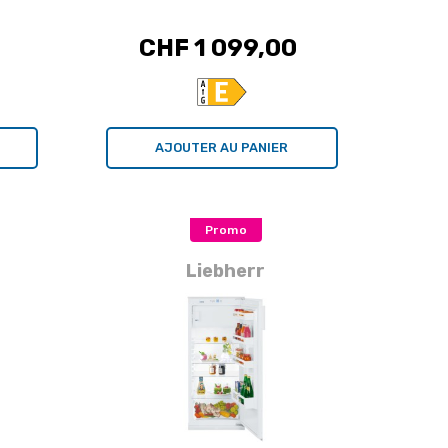
CHF 1 099,00
AJOUTER AU PANIER
Promo
Liebherr