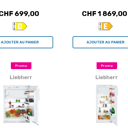
CHF 699,00
CHF 1 869,00
AJOUTER AU PANIER
AJOUTER AU PANIER
Promo
Promo
Liebherr
Liebherr