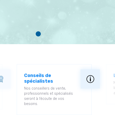
Conseils de
spécialistes
l
Nos conseillers de vente,
professionnels et spécialisés
seront à l’écoute de vos
besoins.