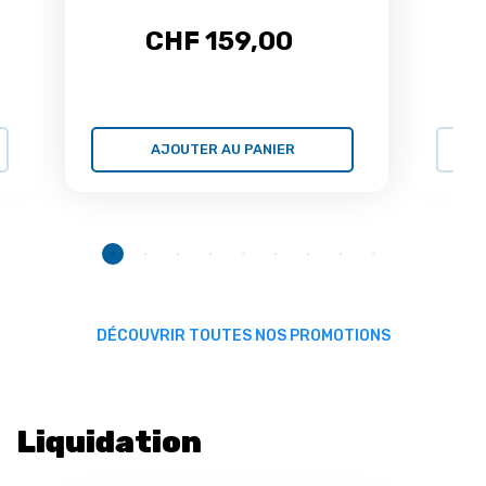
CHF 159,00
AJOUTER AU PANIER
DÉCOUVRIR TOUTES NOS PROMOTIONS
Liquidation