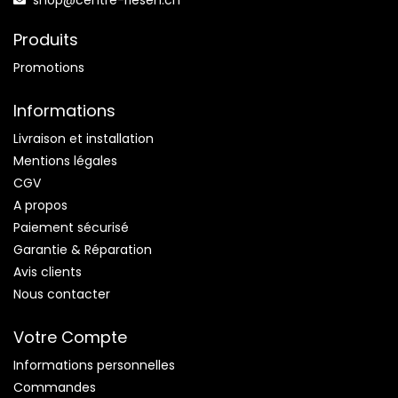
shop@centre-riesen.ch
Produits
Promotions
Informations
Livraison et installation
Mentions légales
CGV
A propos
Paiement sécurisé
Garantie & Réparation
Avis clients
Nous contacter
Votre Compte
Informations personnelles
Commandes