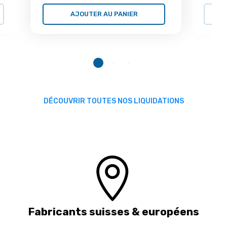
AJOUTER AU PANIER
DÉCOUVRIR TOUTES NOS LIQUIDATIONS
Fabricants suisses & européens