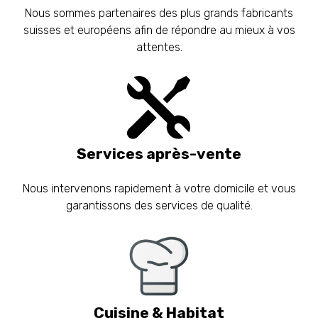
Nous sommes partenaires des plus grands fabricants
suisses et européens afin de répondre au mieux à vos
attentes.
Services après-vente
Nous intervenons rapidement à votre domicile et vous
garantissons des services de qualité.
Cuisine & Habitat