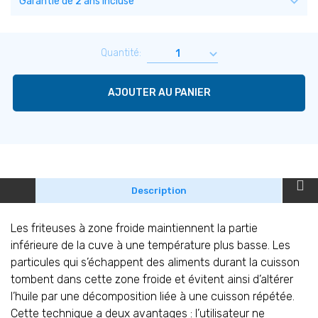
Quantité:
AJOUTER AU PANIER
Description
Les friteuses à zone froide maintiennent la partie
inférieure de la cuve à une température plus basse. Les
particules qui s’échappent des aliments durant la cuisson
tombent dans cette zone froide et évitent ainsi d’altérer
l’huile par une décomposition liée à une cuisson répétée.
Cette technique a deux avantages : l’utilisateur ne