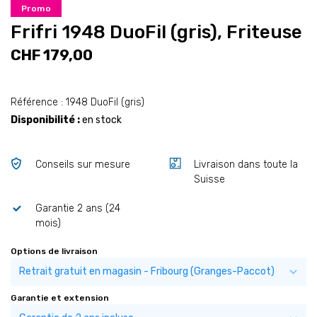
Promo
Frifri 1948 DuoFil (gris), Friteuse
CHF 179,00
Référence : 1948 DuoFil (gris)
Disponibilité :
en stock
Conseils sur mesure
Livraison dans toute la
Suisse
Garantie 2 ans (24
mois)
Options de livraison
Garantie et extension