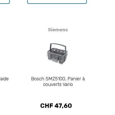
Siemens
aide
Bosch SMZ5100, Panier à
couverts Vario
CHF 47,60