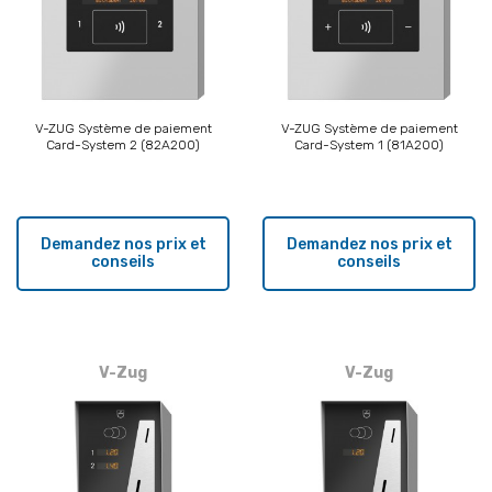
V-ZUG Système de paiement
V-ZUG Système de paiement
Card-System 2 (82A200)
Card-System 1 (81A200)
Demandez nos prix et
Demandez nos prix et
conseils
conseils
V-Zug
V-Zug