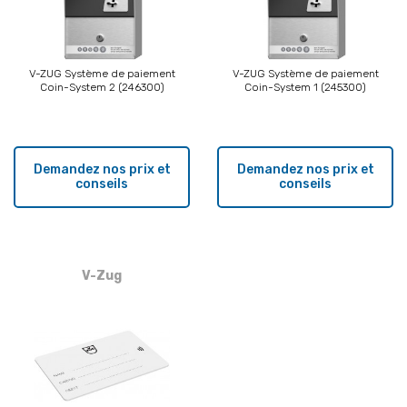
V-ZUG Système de paiement
V-ZUG Système de paiement
Coin-System 2 (246300)
Coin-System 1 (245300)
Demandez nos prix et
Demandez nos prix et
conseils
conseils
V-Zug