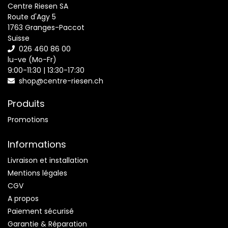
Centre Riesen SA
Route d'Agy 5
1763 Granges-Paccot
Suisse
026 460 86 00
lu-ve (Mo-Fr)
9:00-11:30 | 13:30-17:30
shop@centre-riesen.ch
Produits
Promotions
Informations
Livraison et installation
Mentions légales
CGV
A propos
Paiement sécurisé
Garantie & Réparation