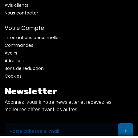
Avis clients
Nous contacter
Votre Compte
Informations personnelles
Commandes
Avoirs
Adresses
Bons de réduction
Cookies
Newsletter
Abonnez-vous à notre newsletter et recevez les
meilleures offres avant les autres.