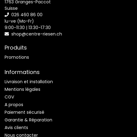
1763 Granges-Paccot
Suisse
026 460 86 00
lu-ve (Mo-Fr)
9:00-11:30 | 13:30-17:30
shop@centre-riesen.ch
Produits
Promotions
Informations
Livraison et installation
Mentions légales
CGV
A propos
Paiement sécurisé
Garantie & Réparation
Avis clients
Nous contacter