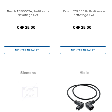
Bosch TCZ8002A, Pastilles de
Bosch TCZ8001A, Pastilles de
détartrage KVA
nettoyage KVA
CHF 25,00
CHF 25,00
AJOUTER AU PANIER
AJOUTER AU PANIER
Siemens
Miele