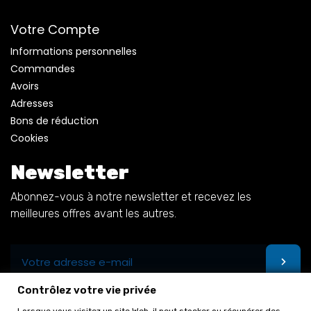
Votre Compte
Informations personnelles
Commandes
Avoirs
Adresses
Bons de réduction
Cookies
Newsletter
Abonnez-vous à notre newsletter et recevez les
meilleures offres avant les autres.
Contrôlez votre vie privée