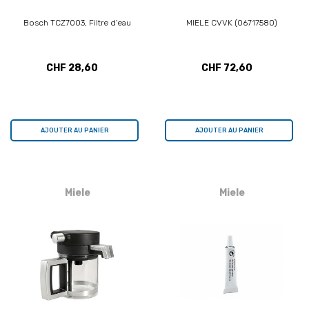
Bosch TCZ7003, Filtre d'eau
MIELE CVVK (06717580)
CHF 28,60
CHF 72,60
AJOUTER AU PANIER
AJOUTER AU PANIER
Miele
Miele