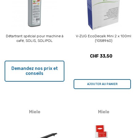
Détartrant spécial pour machine à
V-ZUG EcoDecalk Mini 2 x 100ml
café, SOLIS, SOLIPOL
(1058960)
CHF 33,50
Demandez nos prix et
conseils
AJOUTER AU PANIER
Miele
Miele