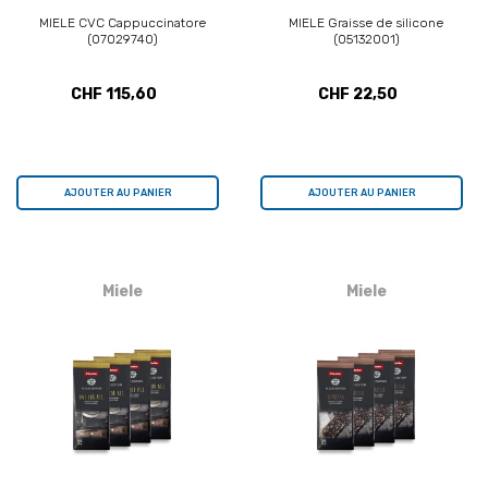
MIELE CVC Cappuccinatore
MIELE Graisse de silicone
(07029740)
(05132001)
CHF 115,60
CHF 22,50
AJOUTER AU PANIER
AJOUTER AU PANIER
Miele
Miele