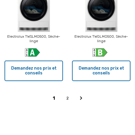
Electrolux TWSLMO500, Sèche-
Electrolux TWGLMO500, Sèche-
linge
linge
Demandez nos prix et
Demandez nos prix et
conseils
conseils
1
2