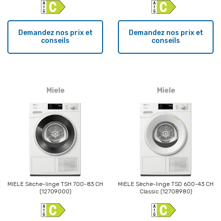
Demandez nos prix et
Demandez nos prix et
conseils
conseils
Miele
Miele
MIELE Sèche-linge TSH 700-83 CH
MIELE Sèche-linge TSD 600-43 CH
(12709000)
Classic (12708980)