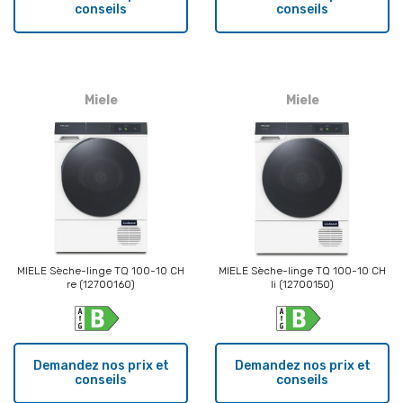
conseils
conseils
Miele
Miele
MIELE Sèche-linge TQ 100-10 CH
MIELE Sèche-linge TQ 100-10 CH
re (12700160)
li (12700150)
Demandez nos prix et
Demandez nos prix et
conseils
conseils