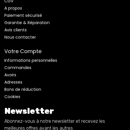
CGV
A propos
Paiement sécurisé
Garantie & Réparation
Avis clients
Nous contacter
Votre Compte
Informations personnelles
Commandes
Avoirs
Adresses
Bons de réduction
Cookies
Newsletter
Abonnez-vous à notre newsletter et recevez les
meilleures offres avant les autres.