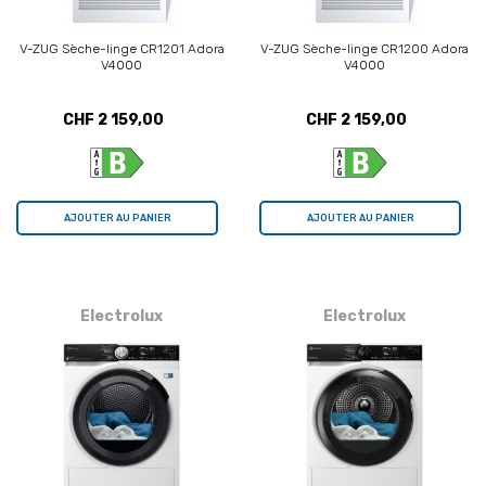
V-ZUG Sèche-linge CR1201 Adora
V-ZUG Sèche-linge CR1200 Adora
V4000
V4000
CHF 2 159,00
CHF 2 159,00
AJOUTER AU PANIER
AJOUTER AU PANIER
Electrolux
Electrolux