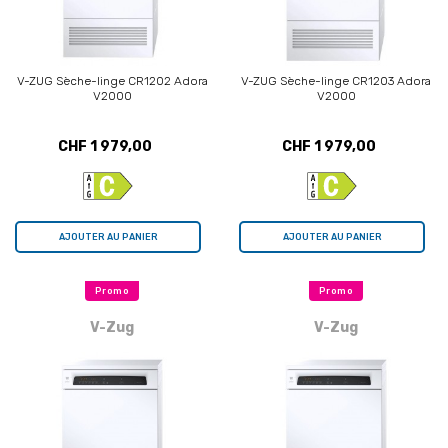
V-ZUG Sèche-linge CR1202 Adora
V-ZUG Sèche-linge CR1203 Adora
V2000
V2000
CHF 1 979,00
CHF 1 979,00
AJOUTER AU PANIER
AJOUTER AU PANIER
Promo
Promo
V-Zug
V-Zug