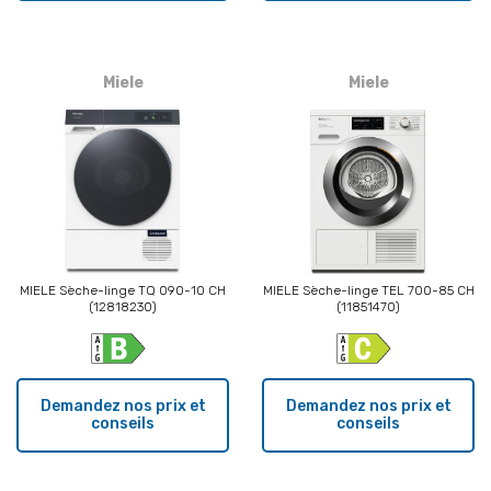
Miele
Miele
MIELE Sèche-linge TQ 090-10 CH
MIELE Sèche-linge TEL 700-85 CH
(12818230)
(11851470)
Demandez nos prix et
Demandez nos prix et
conseils
conseils