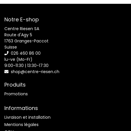
Notre E-shop
Centre Riesen SA
Route d'Agy 5
1763 Granges-Paccot
Suisse
026 460 86 00
lu-ve (Mo-Fr)
9:00-11:30 | 13:30-17:30
shop@centre-riesen.ch
Produits
Promotions
Informations
Livraison et installation
Mentions légales