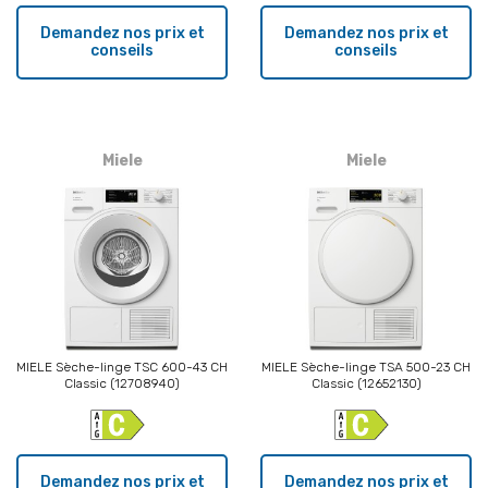
Demandez nos prix et
Demandez nos prix et
conseils
conseils
Miele
Miele
MIELE Sèche-linge TSC 600-43 CH
MIELE Sèche-linge TSA 500-23 CH
Classic (12708940)
Classic (12652130)
Demandez nos prix et
Demandez nos prix et