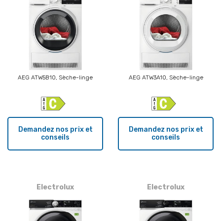
AEG ATW5B10, Sèche-linge
AEG ATW3A10, Sèche-linge
Demandez nos prix et
Demandez nos prix et
conseils
conseils
Electrolux
Electrolux