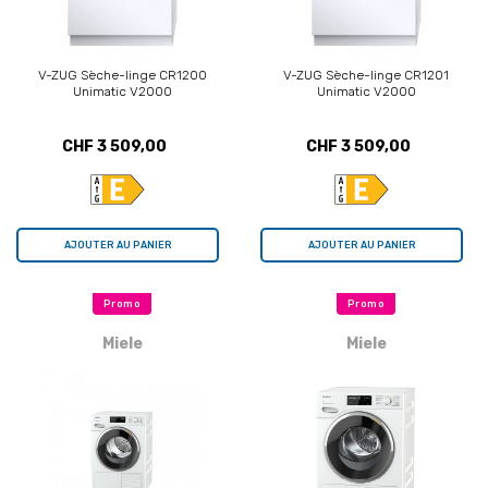
V-ZUG Sèche-linge CR1200
V-ZUG Sèche-linge CR1201
Unimatic V2000
Unimatic V2000
CHF 3 509,00
CHF 3 509,00
AJOUTER AU PANIER
AJOUTER AU PANIER
Promo
Promo
Miele
Miele