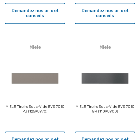
Demandez nos prix et
Demandez nos prix et
conseils
conseils
Miele
Miele
MIELE Tiroirs Sous-Vide EVS 7010
MIELE Tiroirs Sous-Vide EVS 7010
PB (12598970)
GR (11098900)
Demandez nos prix et
Demandez nos prix et