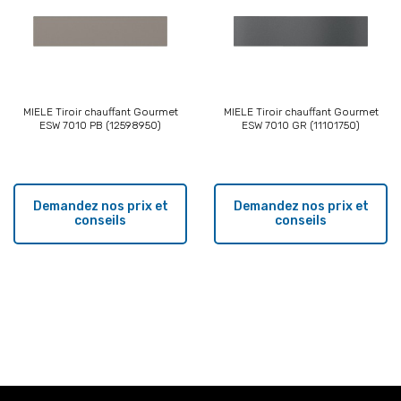
MIELE Tiroir chauffant Gourmet
MIELE Tiroir chauffant Gourmet
ESW 7010 PB (12598950)
ESW 7010 GR (11101750)
Demandez nos prix et
Demandez nos prix et
conseils
conseils