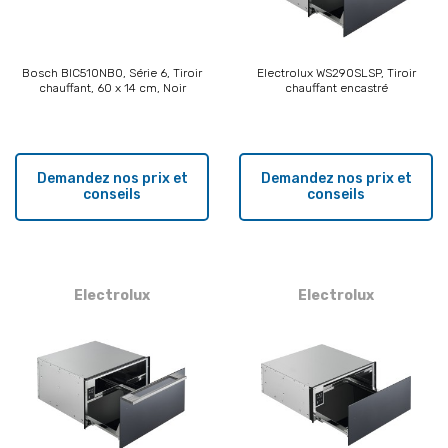
Bosch BIC510NB0, Série 6, Tiroir
Electrolux WS290SLSP, Tiroir
chauffant, 60 x 14 cm, Noir
chauffant encastré
Demandez nos prix et
Demandez nos prix et
conseils
conseils
Electrolux
Electrolux