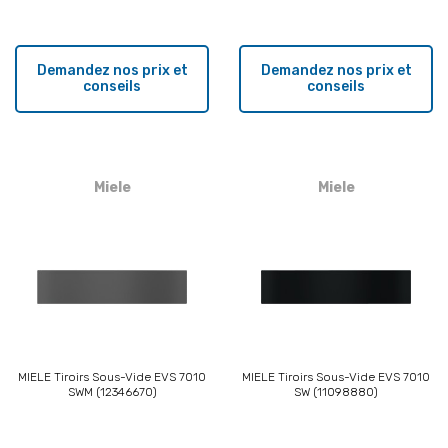
Demandez nos prix et
Demandez nos prix et
conseils
conseils
Miele
Miele
MIELE Tiroirs Sous-Vide EVS 7010
MIELE Tiroirs Sous-Vide EVS 7010
SWM (12346670)
SW (11098880)