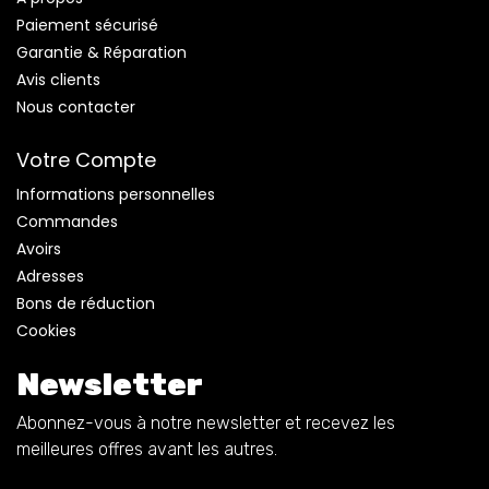
Paiement sécurisé
Garantie & Réparation
Avis clients
Nous contacter
Votre Compte
Informations personnelles
Commandes
Avoirs
Adresses
Bons de réduction
Cookies
Newsletter
Abonnez-vous à notre newsletter et recevez les
meilleures offres avant les autres.