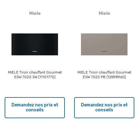
Miele
Miele
MIELE Tiroir chauffant Gourmet
MIELE Tiroir chauffant Gourmet
ESW 7020 SW (11101770)
ESW 7020 PB (12598960)
Demandez nos prix et
Demandez nos prix et
conseils
conseils