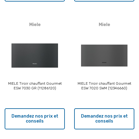
Miele
Miele
MIELE Tiroir chauffant Gourmet
MIELE Tiroir chauffant Gourmet
ESW 7030 GR (11286120)
ESW 7020 SWM (12346660)
Demandez nos prix et
Demandez nos prix et
conseils
conseils