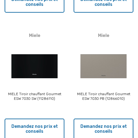
conseils
conseils
Miele
Miele
MIELE Tiroir chauffant Gourmet
MIELE Tiroir chauffant Gourmet
ESW 7030 SW (11286110)
ESW 7030 PB (12866010)
Demandez nos prix et
Demandez nos prix et
conseils
conseils