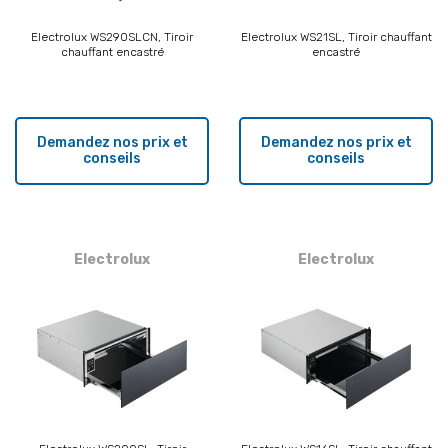
Electrolux WS290SLCN, Tiroir
Electrolux WS21SL, Tiroir chauffant
chauffant encastré
encastré
Demandez nos prix et
Demandez nos prix et
conseils
conseils
Electrolux
Electrolux