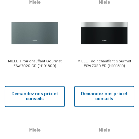
Miele
Miele
MIELE Tiroir chauffant Gourmet
MIELE Tiroir chauffant Gourmet
ESW 7020 GR (11101800)
ESW 7020 ED (11101810)
Demandez nos prix et
Demandez nos prix et
conseils
conseils
Miele
Miele