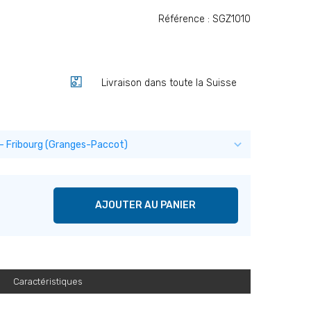
Référence : SGZ1010
Livraison dans toute la Suisse
AJOUTER AU PANIER
Caractéristiques