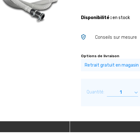
Disponibilité :
en stock
Conseils sur mesure
Options de livraison
Quantité: