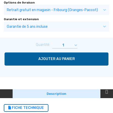
Options de livraison
Garantie et extension
Quantité:
AJOUTER AU PANIER
Description
FICHE TECHNIQUE