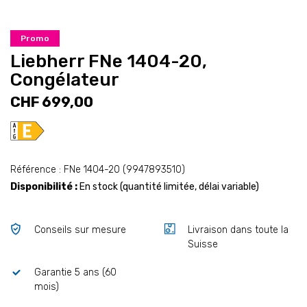
Promo
Liebherr FNe 1404-20,
Congélateur
CHF 699,00
Référence : FNe 1404-20 (9947893510)
Disponibilité :
En stock (quantité limitée, délai variable)
Conseils sur mesure
Livraison dans toute la
Suisse
Garantie 5 ans (60
mois)