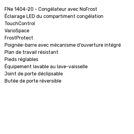
FNe 1404-20 - Congélateur avec NoFrost
Éclairage LED du compartiment congélation
TouchControl
VarioSpace
FrostProtect
Poignée-barre avec mécanisme d'ouverture intégré
Plan de travail résistant
Pieds réglables
Équipement lavable au lave-vaisselle
Joint de porte déclipsable
Butée de porte réversible