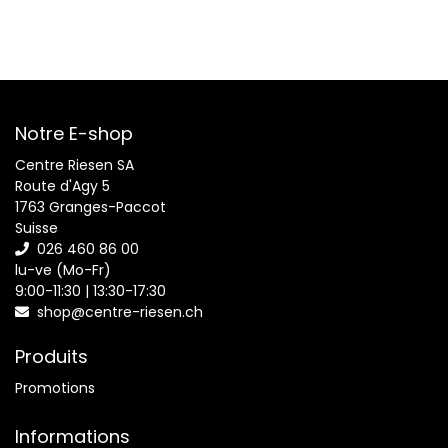
Notre E-shop
Centre Riesen SA
Route d'Agy 5
1763 Granges-Paccot
Suisse
026 460 86 00
lu-ve (Mo-Fr)
9:00-11:30 | 13:30-17:30
shop@centre-riesen.ch
Produits
Promotions
Informations