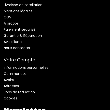
Livraison et installation
Mentions légales
CGV
A propos
Paiement sécurisé
Garantie & Réparation
Avis clients
Nous contacter
Votre Compte
Informations personnelles
Commandes
Avoirs
Adresses
Bons de réduction
Cookies