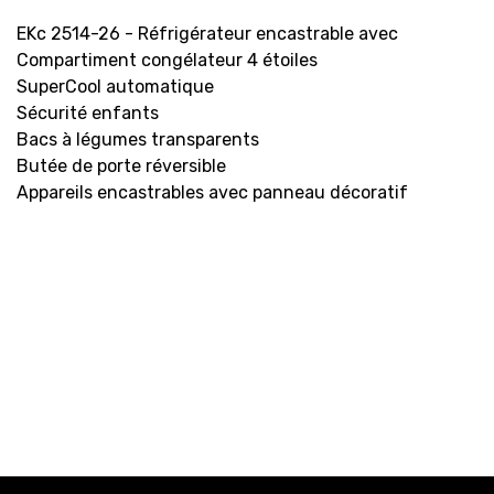
EKc 2514-26 - Réfrigérateur encastrable avec
Compartiment congélateur 4 étoiles
SuperCool automatique
Sécurité enfants
Bacs à légumes transparents
Butée de porte réversible
Appareils encastrables avec panneau décoratif