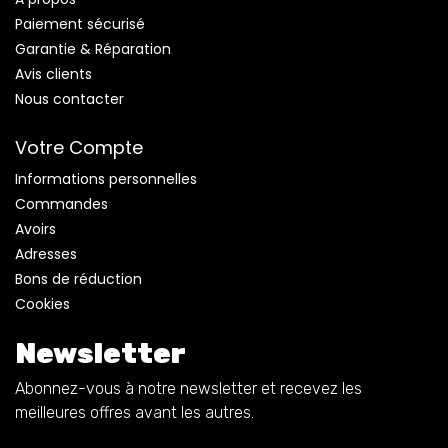
Paiement sécurisé
Garantie & Réparation
Avis clients
Nous contacter
Votre Compte
Informations personnelles
Commandes
Avoirs
Adresses
Bons de réduction
Cookies
Newsletter
Abonnez-vous à notre newsletter et recevez les
meilleures offres avant les autres.