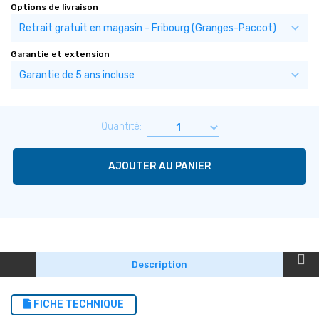
Options de livraison
Garantie et extension
Quantité:
AJOUTER AU PANIER
Description
FICHE TECHNIQUE