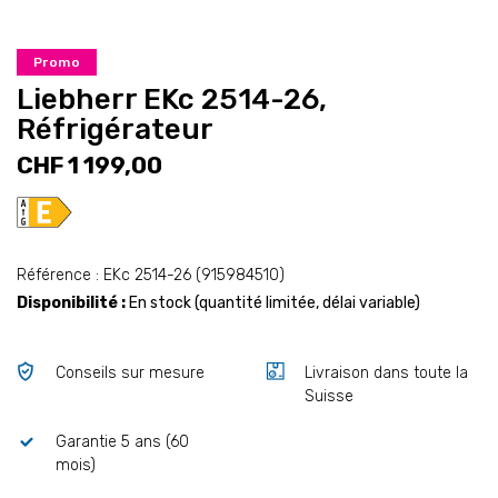
Promo
Liebherr EKc 2514-26,
Réfrigérateur
CHF 1 199,00
Référence : EKc 2514-26 (915984510)
Disponibilité :
En stock (quantité limitée, délai variable)
Conseils sur mesure
Livraison dans toute la
Suisse
Garantie 5 ans (60
mois)