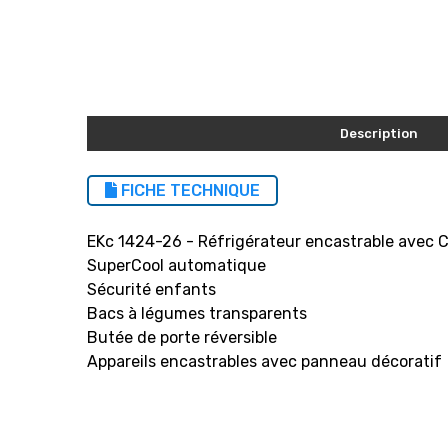
Description
FICHE TECHNIQUE
EKc 1424-26 - Réfrigérateur encastrable avec 
SuperCool automatique
Sécurité enfants
Bacs à légumes transparents
Butée de porte réversible
Appareils encastrables avec panneau décoratif