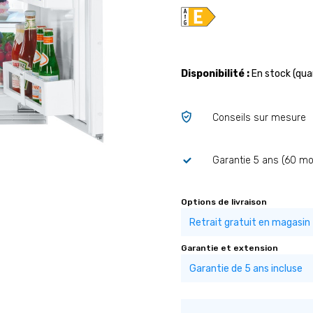
Disponibilité :
En stock (quan
Conseils sur mesure
Garantie 5 ans (60 mo
Options de livraison
Garantie et extension