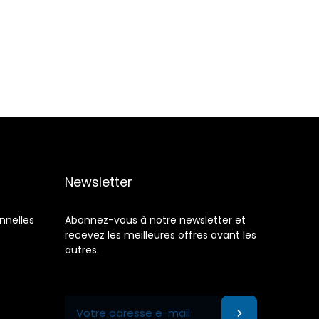
Newsletter
nnelles
Abonnez-vous à notre newsletter et
recevez les meilleures offres avant les
autres.