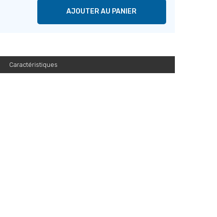
AJOUTER AU PANIER
Caractéristiques