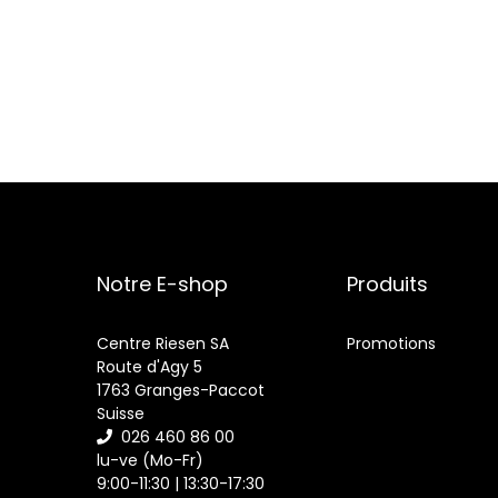
Notre E-shop
Produits
Centre Riesen SA
Promotions
Route d'Agy 5
1763 Granges-Paccot
Suisse
026 460 86 00
lu-ve (Mo-Fr)
9:00-11:30 | 13:30-17:30