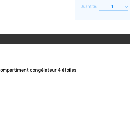
Quantité:
Compartiment congélateur 4 étoiles