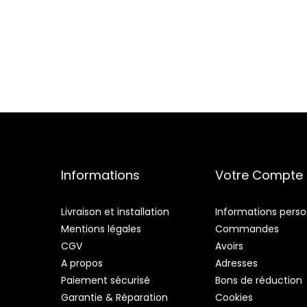
Informations
Votre Compte
Livraison et installation
Informations perso
Mentions légales
Commandes
CGV
Avoirs
A propos
Adresses
Paiement sécurisé
Bons de réduction
Garantie & Réparation
Cookies