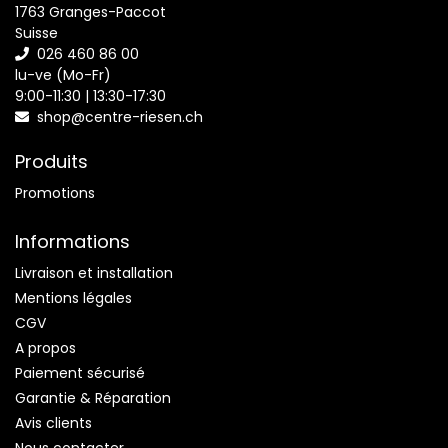
1763 Granges-Paccot
Suisse
026 460 86 00
lu-ve (Mo-Fr)
9:00-11:30 | 13:30-17:30
shop@centre-riesen.ch
Produits
Promotions
Informations
Livraison et installation
Mentions légales
CGV
A propos
Paiement sécurisé
Garantie & Réparation
Avis clients