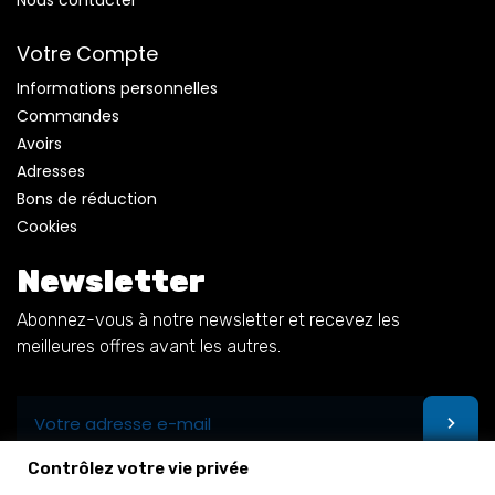
Nous contacter
Votre Compte
Informations personnelles
Commandes
Avoirs
Adresses
Bons de réduction
Cookies
Newsletter
Abonnez-vous à notre newsletter et recevez les
meilleures offres avant les autres.
Contrôlez votre vie privée