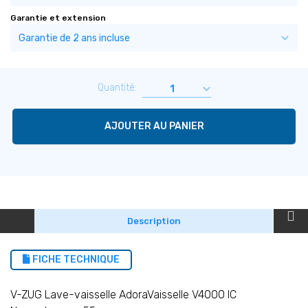
Garantie et extension
Quantité:
AJOUTER AU PANIER
Description
FICHE TECHNIQUE
V-ZUG Lave-vaisselle AdoraVaisselle V4000 IC