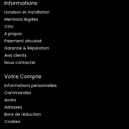
Informations
Livraison et installation
Mentions légales
CGV
A propos
Paiement sécurisé
Garantie & Réparation
Avis clients
Nous contacter
Votre Compte
Informations personnelles
Commandes
Avoirs
Adresses
Bons de réduction
Cookies