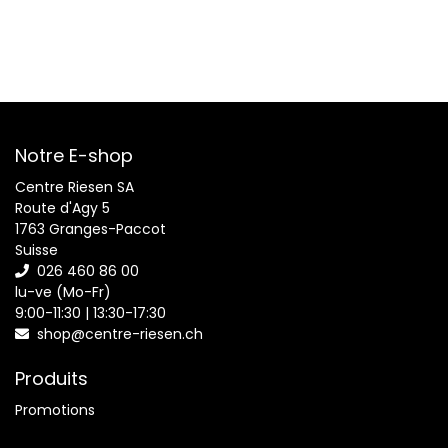
Notre E-shop
Centre Riesen SA
Route d'Agy 5
1763 Granges-Paccot
Suisse
026 460 86 00
lu-ve (Mo-Fr)
9:00-11:30 | 13:30-17:30
shop@centre-riesen.ch
Produits
Promotions