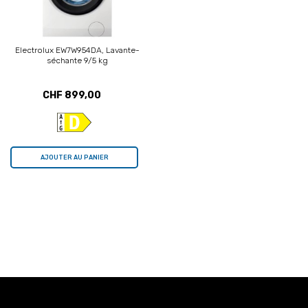
Electrolux EW7W954DA, Lavante-
séchante 9/5 kg
CHF 899,00
AJOUTER AU PANIER