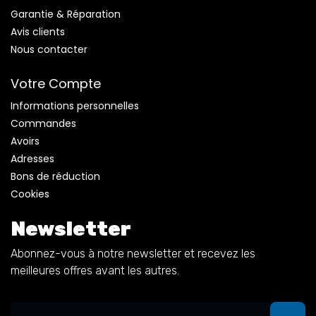
Garantie & Réparation
Avis clients
Nous contacter
Votre Compte
Informations personnelles
Commandes
Avoirs
Adresses
Bons de réduction
Cookies
Newsletter
Abonnez-vous à notre newsletter et recevez les
meilleures offres avant les autres.