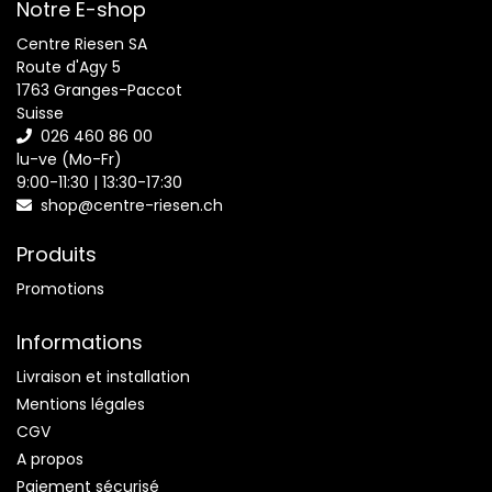
Notre E-shop
Centre Riesen SA
Route d'Agy 5
1763 Granges-Paccot
Suisse
026 460 86 00
lu-ve (Mo-Fr)
9:00-11:30 | 13:30-17:30
shop@centre-riesen.ch
Produits
Promotions
Informations
Livraison et installation
Mentions légales
CGV
A propos
Paiement sécurisé