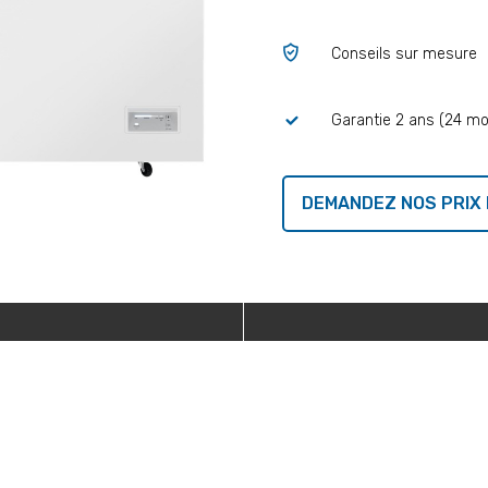
Conseils sur mesure
Garantie 2 ans (24 mo
DEMANDEZ NOS PRIX 