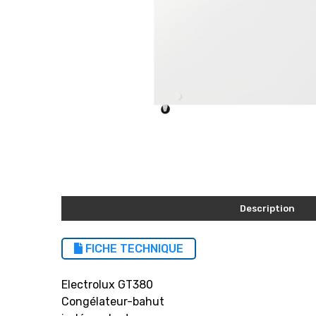
Description
FICHE TECHNIQUE
Electrolux GT380
Congélateur-bahut