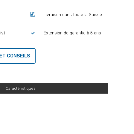
Livraison dans toute la Suisse
is)
Extension de garantie à 5 ans
ET CONSEILS
Caractéristiques