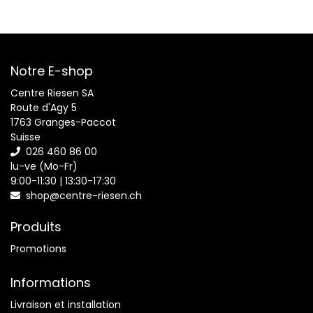
Notre E-shop
Centre Riesen SA
Route d'Agy 5
1763 Granges-Paccot
Suisse
026 460 86 00
lu-ve (Mo-Fr)
9:00-11:30 | 13:30-17:30
shop@centre-riesen.ch
Produits
Promotions
Informations
Livraison et installation