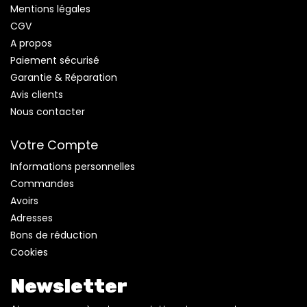
Mentions légales
CGV
A propos
Paiement sécurisé
Garantie & Réparation
Avis clients
Nous contacter
Votre Compte
Informations personnelles
Commandes
Avoirs
Adresses
Bons de réduction
Cookies
Newsletter