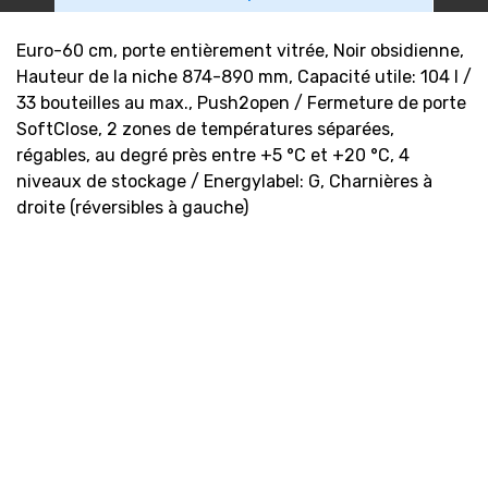
Euro-60 cm, porte entièrement vitrée, Noir obsidienne,
Hauteur de la niche 874-890 mm, Capacité utile: 104 l /
33 bouteilles au max., Push2open / Fermeture de porte
SoftClose, 2 zones de températures séparées,
régables, au degré près entre +5 °C et +20 °C, 4
niveaux de stockage / Energylabel: G, Charnières à
droite (réversibles à gauche)