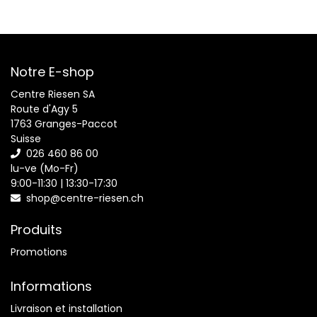
Notre E-shop
Centre Riesen SA
Route d'Agy 5
1763 Granges-Paccot
Suisse
026 460 86 00
lu-ve (Mo-Fr)
9:00-11:30 | 13:30-17:30
shop@centre-riesen.ch
Produits
Promotions
Informations
Livraison et installation