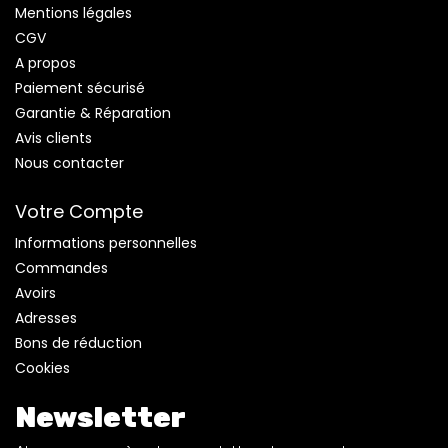
Mentions légales
CGV
A propos
Paiement sécurisé
Garantie & Réparation
Avis clients
Nous contacter
Votre Compte
Informations personnelles
Commandes
Avoirs
Adresses
Bons de réduction
Cookies
Newsletter