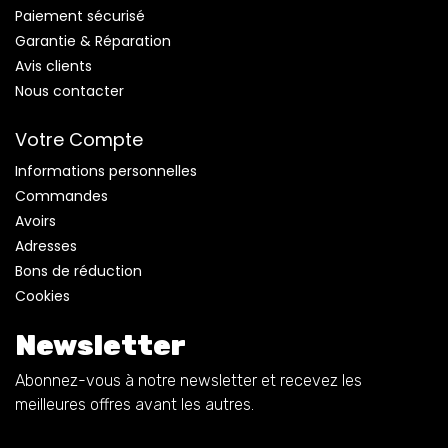
Paiement sécurisé
Garantie & Réparation
Avis clients
Nous contacter
Votre Compte
Informations personnelles
Commandes
Avoirs
Adresses
Bons de réduction
Cookies
Newsletter
Abonnez-vous à notre newsletter et recevez les
meilleures offres avant les autres.