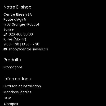
Notre E-shop
Centre Riesen SA
Route d'Agy 5
1763 Granges-Paccot
Suisse
026 460 86 00
lu-ve (Mo-Fr)
9:00-11:30 | 13:30-17:30
shop@centre-riesen.ch
Produits
Promotions
Informations
Livraison et installation
Mentions légales
CGV
A propos