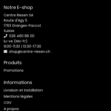
Notre E-shop
Centre Riesen SA
Route d'Agy 5
1763 Granges-Paccot
Suisse
026 460 86 00
lu-ve (Mo-Fr)
9:00-11:30 | 13:30-17:30
shop@centre-riesen.ch
Produits
Promotions
Informations
Livraison et installation
Mentions légales
CGV
A propos