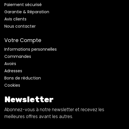
Paiement sécurisé
Garantie & Réparation
Avis clients
Nous contacter
Votre Compte
Informations personnelles
Commandes
Avoirs
Adresses
Bons de réduction
Cookies
Newsletter
Abonnez-vous à notre newsletter et recevez les
meilleures offres avant les autres.