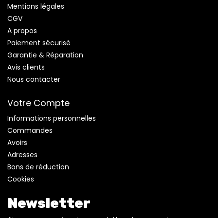
Mentions légales
CGV
A propos
Paiement sécurisé
Garantie & Réparation
Avis clients
Nous contacter
Votre Compte
Informations personnelles
Commandes
Avoirs
Adresses
Bons de réduction
Cookies
Newsletter