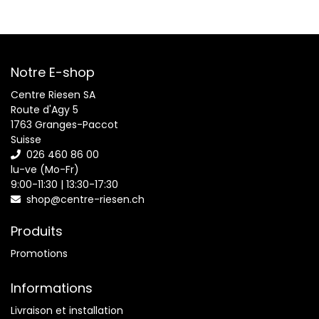
Notre E-shop
Centre Riesen SA
Route d'Agy 5
1763 Granges-Paccot
Suisse
026 460 86 00
lu-ve (Mo-Fr)
9:00-11:30 | 13:30-17:30
shop@centre-riesen.ch
Produits
Promotions
Informations
Livraison et installation