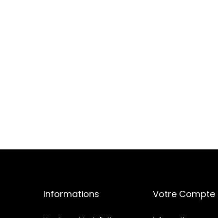
Informations
Votre Compte