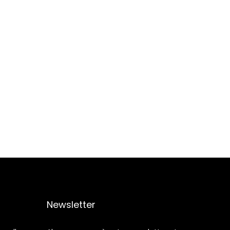
Newsletter