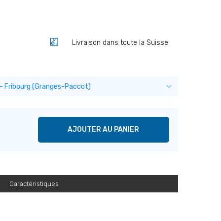
Livraison dans toute la Suisse
AJOUTER AU PANIER
Caractéristiques