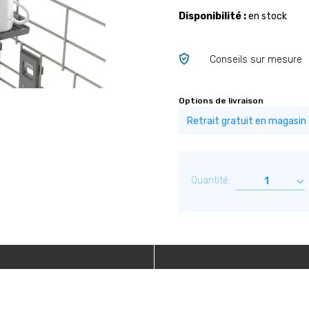
Disponibilité :
en stock
Conseils sur mesure
Options de livraison
Quantité: