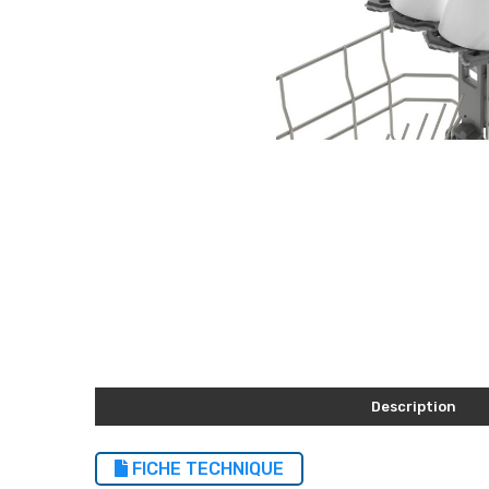
Description
FICHE TECHNIQUE