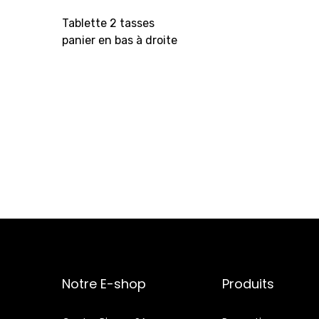
Tablette 2 tasses
panier en bas à droite
Notre E-shop
Produits