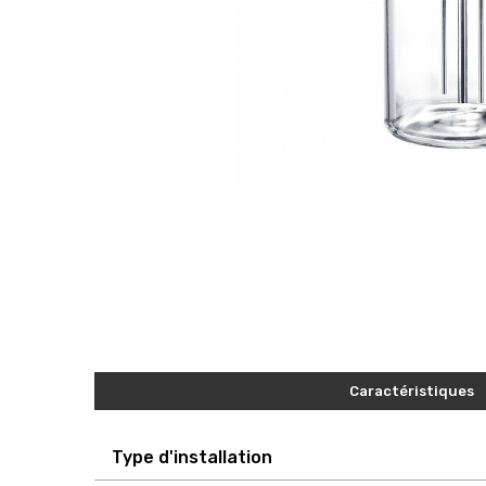
Caractéristiques
Type d'installation