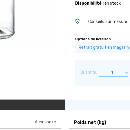
Disponibilité :
en stock
Conseils sur mesure
Options de livraison
Quantité:
Accessoire
Poids net (kg)