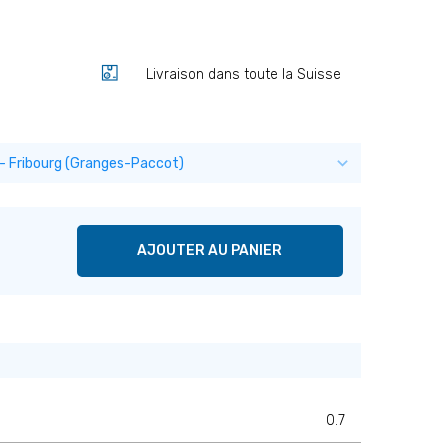
Livraison dans toute la Suisse
AJOUTER AU PANIER
0.7