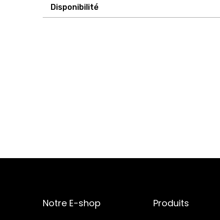
Disponibilité
Notre E-shop
Produits