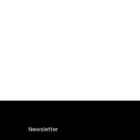
Newsletter