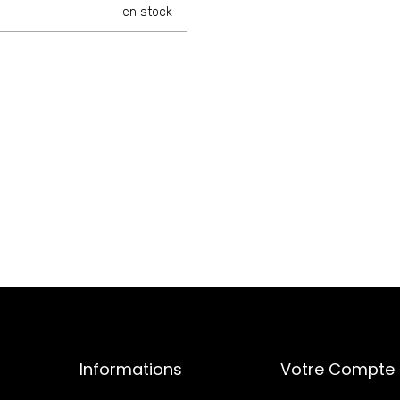
en stock
Informations
Votre Compte