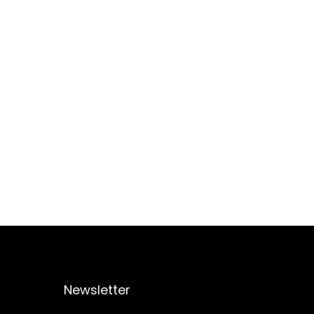
Newsletter