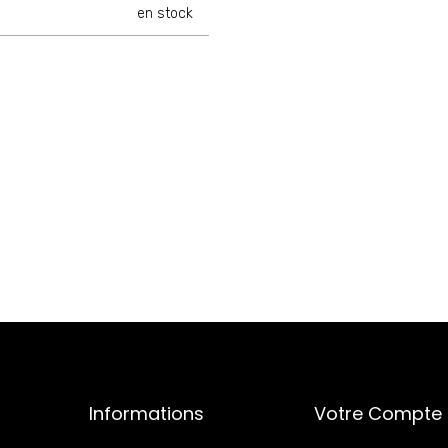
en stock
Informations
Votre Compte