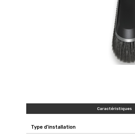
Caractéristiques
Type d'installation