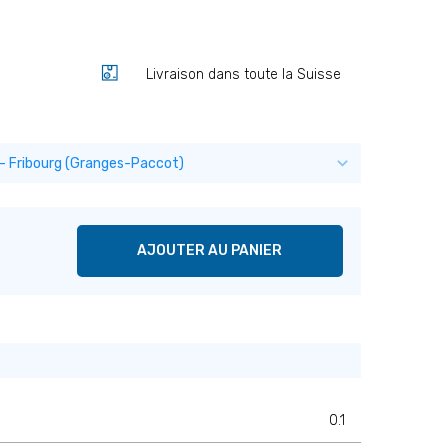
Livraison dans toute la Suisse
AJOUTER AU PANIER
0.1