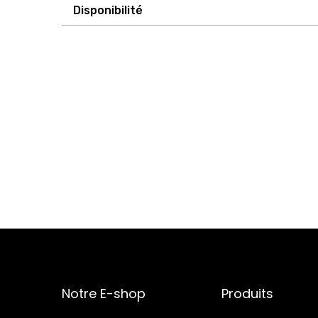
Disponibilité
Notre E-shop
Produits