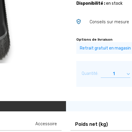
Disponibilité :
en stock
Conseils sur mesure
Options de livraison
Quantité:
Accessoire
Poids net (kg)