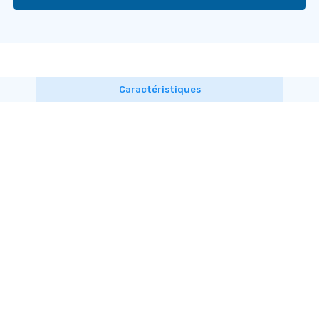
Caractéristiques