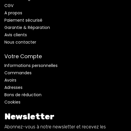
CGV
A propos
Paiement sécurisé
Garantie & Réparation
Avis clients
Nous contacter
Votre Compte
Informations personnelles
Commandes
Avoirs
Adresses
Bons de réduction
Cookies
Newsletter
Abonnez-vous à notre newsletter et recevez les