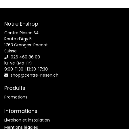
Notre E-shop
Centre Riesen SA
Route d'Agy 5
1763 Granges-Paccot
Suisse
026 460 86 00
lu-ve (Mo-Fr)
9:00-11:30 | 13:30-17:30
shop@centre-riesen.ch
Produits
Promotions
Informations
Livraison et installation
Mentions légales