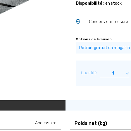
Disponibilité :
en stock
Conseils sur mesure
Options de livraison
Quantité:
Accessoire
Poids net (kg)