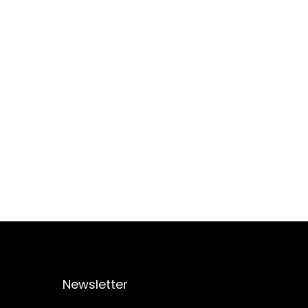
Newsletter