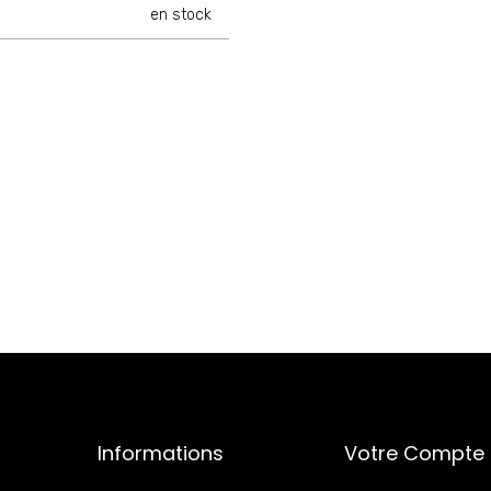
en stock
Informations
Votre Compte