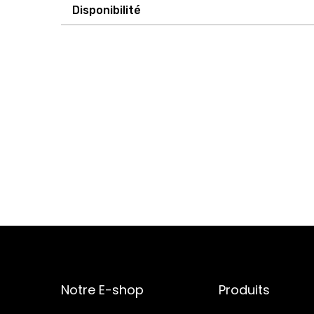
Disponibilité
Notre E-shop
Produits