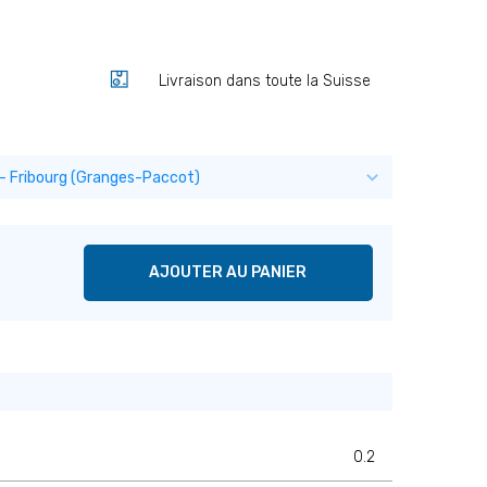
Livraison dans toute la Suisse
AJOUTER AU PANIER
0.2