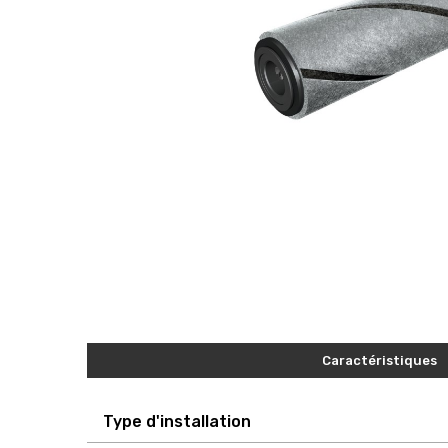
Caractéristiques
Type d'installation